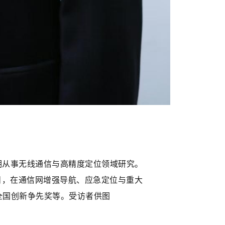
期从事无线通信与高精度定位领域研究。
目，在通信网增强导航、应急定位与重大
全国创新争先奖等。受访者供图