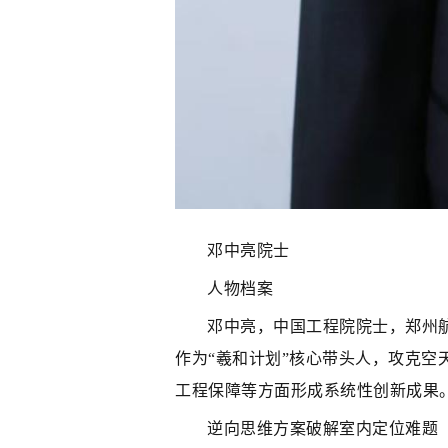
邓中亮院士
人物档案
邓中亮，中国工程院院士，郑州
作为“羲和计划”核心带头人，攻克
工程保障等方面形成系统性创新成果
逆向思维方案破解室内定位难题