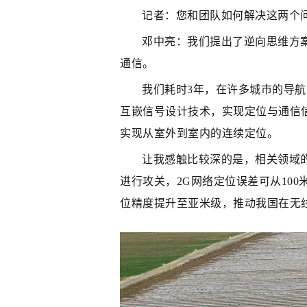
记者：您和团队如何解决这两个
邓中亮：我们提出了逆向思维方
通信。
我们耗时3年，在许多城市的导
互嵌信号设计技术，实现定位与通信
实现从室外到室内的连续定位。
让我感触比较深的是，相关领域的
进行攻关，2G网络定位误差可从100
位精度提升至亚米级，推动我国在无