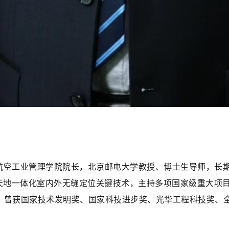
航空工业管理学院院长，北京邮电大学教授、博士生导师，长
空天地一体化室内外无缝定位关键技术，主持多项国家级重大项
。曾获国家技术发明奖、国家科技进步奖、光华工程科技奖、