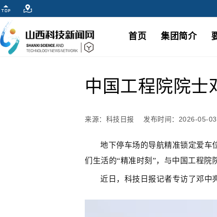
首页
集团简介
中国工程院院士
来源：科技日报
发布时间：2026-05-03 
地下停车场的导航精准锁定爱车
们生活的“精准时刻”，与中国工程
近日，科技日报记者专访了邓中