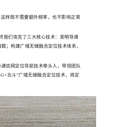
。这样既不需要额外频率，也不影响正常
终我们攻克了三大核心技术：发明导通
难题；构建广域无缝融合定位技术体系，
作为通信网定位导航技术牵头人，带领团队
5G+北斗”广域无缝融合定位技术，将定