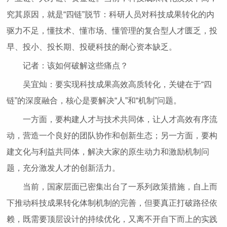
究其原因，就是“四链”脱节：科研人员对科技成果转化的内
驱力不足，懂技术、懂市场、懂管理的复合型人才匮乏，投
早、投小、投长期、投硬科技的耐心资本缺乏。
记者：该如何破解这些痛点？
吴宜灿：要实现科技成果高效高质转化，关键在于“四
链”的深度融合，核心是要解决“人”和“机制”问题。
一方面，要构建人才与技术共同体，让人才高效有序流
动，营造一个良好的团队协作和创新生态；另一方面，要构
建文化与利益共同体，解决大家的原生动力和激励机制问
题，充分激发人才的创新活力。
当前，国家层面已密集出台了一系列政策措施，自上而
下推动科技成果转化体制机制的完善，但要真正打破路径依
赖，既需要顶层设计的持续优化，又离不开自下而上的实践