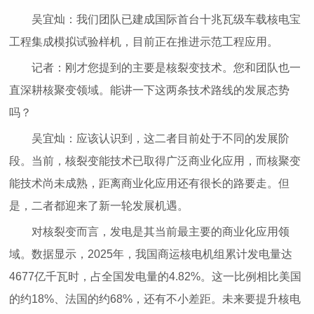
吴宜灿：我们团队已建成国际首台十兆瓦级车载核电宝
工程集成模拟试验样机，目前正在推进示范工程应用。
记者：刚才您提到的主要是核裂变技术。您和团队也一
直深耕核聚变领域。能讲一下这两条技术路线的发展态势
吗？
吴宜灿：应该认识到，这二者目前处于不同的发展阶
段。当前，核裂变能技术已取得广泛商业化应用，而核聚变
能技术尚未成熟，距离商业化应用还有很长的路要走。但
是，二者都迎来了新一轮发展机遇。
对核裂变而言，发电是其当前最主要的商业化应用领
域。数据显示，2025年，我国商运核电机组累计发电量达
4677亿千瓦时，占全国发电量的4.82%。这一比例相比美国
的约18%、法国的约68%，还有不小差距。未来要提升核电