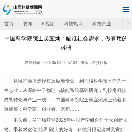
首页
要闻
K视频
科技热点
科技产业
中国科学院院士吴宜灿：瞄准社会需求，做有用的
科研
发布时间:
2026-05-03 02:57:34
来源：科技日报
从误打误撞选择核反应堆专业，到把核科学技术作为一
生志业；从深耕中子物理与核能系统基础研究，到投身科技
成果转化与产业一线——中国科学院院士吴宜灿身上贴着多
重标签：科学家、创业者、老师……
不久前，吴宜灿获评2025年中国产学研合作十大创新人
物。带着对这位“跨界”院士的好奇，科技日报记者对吴宜灿