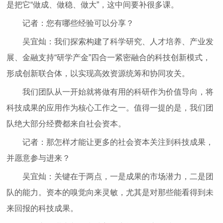
是把它“做成、做稳、做大”，这中间要补很多课。
记者：您有哪些经验可以分享？
吴宜灿：我们探索构建了科学研究、人才培养、产业发
展、金融支持“研学产金”四合一紧密融合的科技创新模式，
形成创新联合体，以实现高效资源统筹和协同攻关。
我们团队从一开始就将做有用的科研作为价值导向，将
科技成果的应用作为核心工作之一。值得一提的是，我们团
队绝大部分经费都来自社会资本。
记者：那怎样才能让更多的社会资本关注到科技成果，
并愿意参与进来？
吴宜灿：关键在于两点，一是成果的市场潜力，二是团
队的能力。资本的嗅觉向来灵敏，尤其是对那些能看得到未
来回报的科技成果。