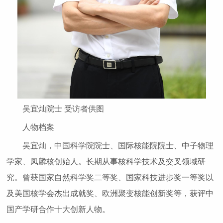
吴宜灿院士 受访者供图
人物档案
吴宜灿，中国科学院院士、国际核能院院士、中子物理
学家、凤麟核创始人。长期从事核科学技术及交叉领域研
究。曾获国家自然科学奖二等奖、国家科技进步奖一等奖以
及美国核学会杰出成就奖、欧洲聚变核能创新奖等，获评中
国产学研合作十大创新人物。