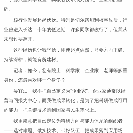
础。
核行业发展起起伏伏。特别是切尔诺贝利核事故后，行
业曾进入长达二十年的低迷期，许多同学都改行了，但我从
未想过要离开。
这些经历也让我坚信，即使起点偶然，只要方向正确、
持续深耕，就能有所建树。
记者：如今，您有院士、科学家、企业家、老师等多重
身份，您最喜欢哪一个身份？
吴宜灿：我不把自己定义为“企业家”。企业家通常以经
营与回报为中心，而我做成果转化，是为了把科研做成可用
的能力、把关键技术落到国家与民生需求上。
我更愿意把自己定位为科研方向与能力体系的组织者
——选对难题、做实技术、带好队伍、把成果落到应用场