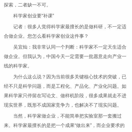
探索，二者缺一不可。
科学家创业要“补课”
记者：很多人觉得科学家最擅长的是做科研，不一定适
合做企业。您怎么看科学家创业这件事？
吴宜灿：我非常认同一个判断：科学家不一定天生适合
做企业。但我认为，中国今天一定需要一批愿意走向产业一
线的科学家。
为什么这么说？因为当前很多关键核心技术的突破，已
经不只是科学问题，而是工程化、产品化、产业化问题。如
果科学家只停留在写论文、做样机阶段，很多成果就走不进
现实世界，既形不成国家竞争力，也解决不了现实问题。
当然，科学家做企业，不能简单把实验室那一套搬过
来。科学家最擅长的是把一个成果“做出来”，而企业要求的