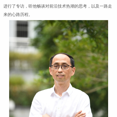
进行了专访，听他畅谈对前沿技术热潮的思考，以及一路走
来的心路历程。