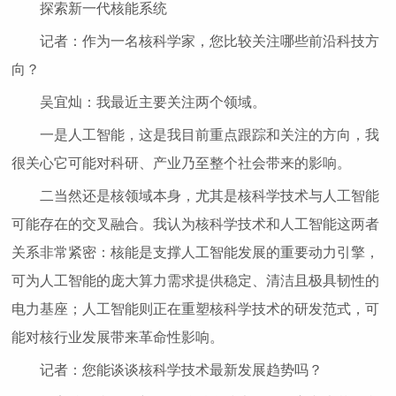
探索新一代核能系统
记者：作为一名核科学家，您比较关注哪些前沿科技方
向？
吴宜灿：我最近主要关注两个领域。
一是人工智能，这是我目前重点跟踪和关注的方向，我
很关心它可能对科研、产业乃至整个社会带来的影响。
二当然还是核领域本身，尤其是核科学技术与人工智能
可能存在的交叉融合。我认为核科学技术和人工智能这两者
关系非常紧密：核能是支撑人工智能发展的重要动力引擎，
可为人工智能的庞大算力需求提供稳定、清洁且极具韧性的
电力基座；人工智能则正在重塑核科学技术的研发范式，可
能对核行业发展带来革命性影响。
记者：您能谈谈核科学技术最新发展趋势吗？