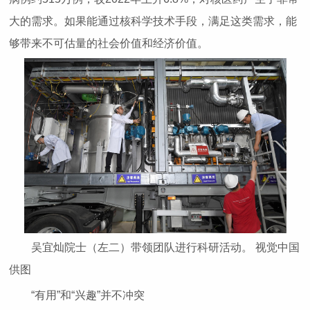
大的需求。如果能通过核科学技术手段，满足这类需求，能
够带来不可估量的社会价值和经济价值。
吴宜灿院士（左二）带领团队进行科研活动。 视觉中国
供图
“有用”和“兴趣”并不冲突