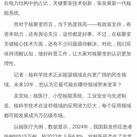
在电力结构中的占比，关键要靠技术创新，靠发展新一代核
能系统。
而对于核聚变而言，当下热度很高——有政策支持，有
资本助力，还有舆论关注，这些都是好事。不过，在核聚变
关键核心技术方面，还有不少问题亟待解决。对此，我们应
保持清醒认知，做好科普工作，让大家对核聚变的认识更加
理性。
记者：核科学技术正从能源领域走向更广阔的民生领
域。未来10年，您认为它最可能在哪些领域带来变革？
吴宜灿：核医疗、小型核能系统、工业安全与先进制
造。核科学技术在这些领域的应用潜力巨大，每个应用领域
都可能发展成为万亿级市场。
以核医疗为例，数据显示，2024年，我国新发癌症患者
病例约515万例，较2022年上升6.8%，对核医药产生了非常