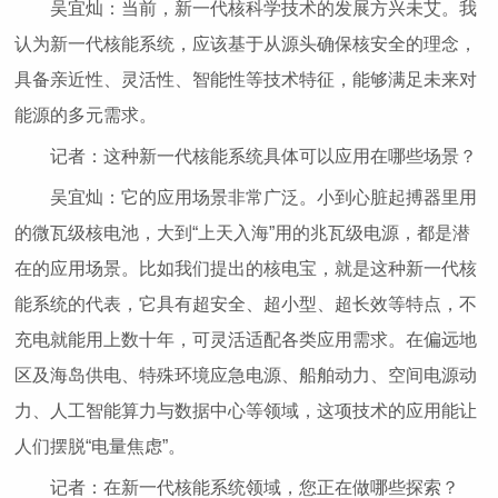
吴宜灿：当前，新一代核科学技术的发展方兴未艾。我
认为新一代核能系统，应该基于从源头确保核安全的理念，
具备亲近性、灵活性、智能性等技术特征，能够满足未来对
能源的多元需求。
记者：这种新一代核能系统具体可以应用在哪些场景？
吴宜灿：它的应用场景非常广泛。小到心脏起搏器里用
的微瓦级核电池，大到“上天入海”用的兆瓦级电源，都是潜
在的应用场景。比如我们提出的核电宝，就是这种新一代核
能系统的代表，它具有超安全、超小型、超长效等特点，不
充电就能用上数十年，可灵活适配各类应用需求。在偏远地
区及海岛供电、特殊环境应急电源、船舶动力、空间电源动
力、人工智能算力与数据中心等领域，这项技术的应用能让
人们摆脱“电量焦虑”。
记者：在新一代核能系统领域，您正在做哪些探索？