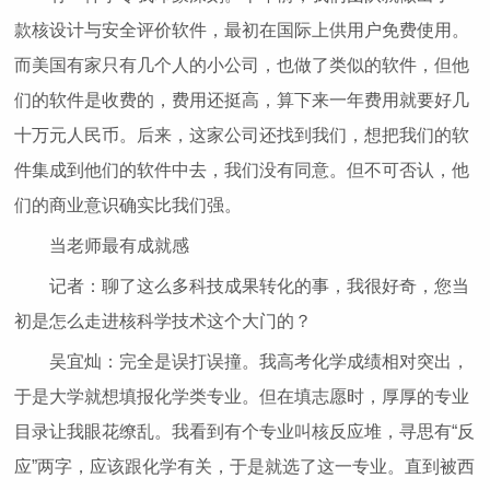
款核设计与安全评价软件，最初在国际上供用户免费使用。
而美国有家只有几个人的小公司，也做了类似的软件，但他
们的软件是收费的，费用还挺高，算下来一年费用就要好几
十万元人民币。后来，这家公司还找到我们，想把我们的软
件集成到他们的软件中去，我们没有同意。但不可否认，他
们的商业意识确实比我们强。
当老师最有成就感
记者：聊了这么多科技成果转化的事，我很好奇，您当
初是怎么走进核科学技术这个大门的？
吴宜灿：完全是误打误撞。我高考化学成绩相对突出，
于是大学就想填报化学类专业。但在填志愿时，厚厚的专业
目录让我眼花缭乱。我看到有个专业叫核反应堆，寻思有“反
应”两字，应该跟化学有关，于是就选了这一专业。直到被西