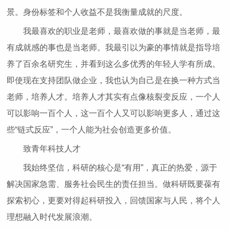
景。身份标签和个人收益不是我衡量成就的尺度。
我最喜欢的职业是老师，最喜欢做的事就是当老师，最
有成就感的事也是当老师。我最引以为豪的事情就是指导培
养了百余名研究生，并看到这么多优秀的年轻人学有所成。
即使现在支持团队做企业，我也认为自己是在换一种方式当
老师，培养人才。培养人才其实有点像核裂变反应，一个人
可以影响一百个人，这一百个人又可以影响更多人，通过这
些“链式反应”，一个人能为社会创造更多价值。
致青年科技人才
我始终坚信，科研的核心是“有用”，真正的热爱，源于
解决国家急需、服务社会民生的责任担当。做科研既要葆有
探索初心，更要对得起科研投入，回馈国家与人民，将个人
理想融入时代发展浪潮。