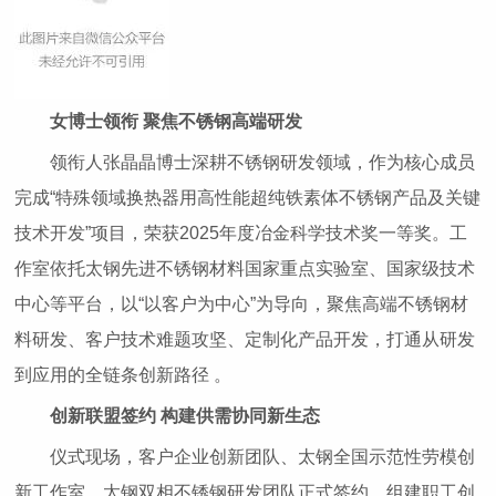
女博士领衔 聚焦不锈钢高端研发
领衔人张晶晶博士深耕不锈钢研发领域，作为核心成员
完成“特殊领域换热器用高性能超纯铁素体不锈钢产品及关键
技术开发”项目，荣获2025年度冶金科学技术奖一等奖。工
作室依托太钢先进不锈钢材料国家重点实验室、国家级技术
中心等平台，以“以客户为中心”为导向，聚焦高端不锈钢材
料研发、客户技术难题攻坚、定制化产品开发，打通从研发
到应用的全链条创新路径 。
创新联盟签约 构建供需协同新生态
仪式现场，客户企业创新团队、太钢全国示范性劳模创
新工作室、太钢双相不锈钢研发团队正式签约，组建职工创