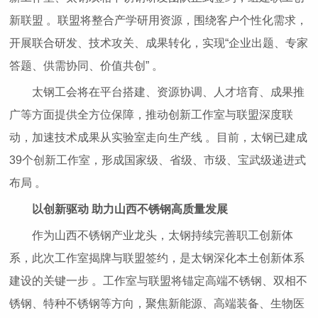
新联盟 。联盟将整合产学研用资源，围绕客户个性化需求，
开展联合研发、技术攻关、成果转化，实现“企业出题、专家
答题、供需协同、价值共创” 。
太钢工会将在平台搭建、资源协调、人才培育、成果推
广等方面提供全方位保障，推动创新工作室与联盟深度联
动，加速技术成果从实验室走向生产线 。目前，太钢已建成
39个创新工作室，形成国家级、省级、市级、宝武级递进式
布局 。
以创新驱动 助力山西不锈钢高质量发展
作为山西不锈钢产业龙头，太钢持续完善职工创新体
系，此次工作室揭牌与联盟签约，是太钢深化本土创新体系
建设的关键一步 。工作室与联盟将锚定高端不锈钢、双相不
锈钢、特种不锈钢等方向，聚焦新能源、高端装备、生物医