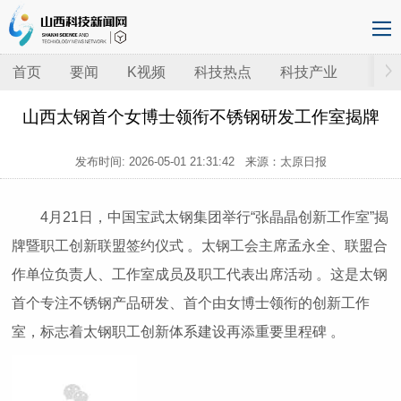
首页
要闻
K视频
科技热点
科技产业
山西太钢首个女博士领衔不锈钢研发工作室揭牌
发布时间:
2026-05-01 21:31:42
来源：太原日报
4月21日，中国宝武太钢集团举行“张晶晶创新工作室”揭
牌暨职工创新联盟签约仪式 。太钢工会主席孟永全、联盟合
作单位负责人、工作室成员及职工代表出席活动 。这是太钢
首个专注不锈钢产品研发、首个由女博士领衔的创新工作
室，标志着太钢职工创新体系建设再添重要里程碑 。