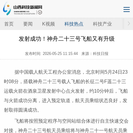
首页
要闻
K视频
科技热点
科技产业
发射成功！神舟二十三号飞船又有升级
发布时间:
2026-05-25 11:15:44
来源：科技日报
据中国载人航天工程办公室消息，北京时间5月24日23
时08分，搭载神舟二十三号载人飞船的长征二号F遥二十三
运载火箭在酒泉卫星发射中心点火发射，约10分钟后，飞船
与火箭成功分离，进入预定轨道，航天员乘组状态良好，发
射取得圆满成功。
飞船将按照预定程序与空间站组合体进行自主快速交会
对接，神舟二十三号航天员乘组将与神舟二十一号航天员乘