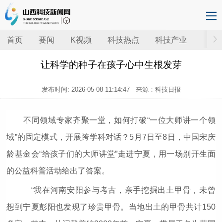
首页
要闻
K视频
科技热点
科技产业
让科学的种子在孩子心中生根发芽
发布时间:
2026-05-08 11:14:47
来源：科技日报
不同领域专家齐聚一堂，如何打破“一位大师讲一个领
域”的固定模式，开展跨学科对话？5月7日至8日，中国宋庆
龄基金会“给孩子们的大师讲堂”走进宁夏，用一场别开生面
的公益科普活动给出了答案。
“我在河南安阳参与考古，亲手挖掘出土甲骨，未曾
想到宁夏彭阳也发现了珍贵甲骨。当地出土的甲骨共计150