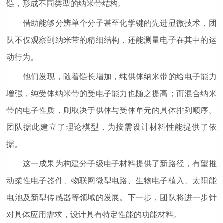
链，形成不同类型的纳米带结构。
借助能够分辨单个分子甚至化学键的先进显微技术，团
队不仅观察到纳米带的精细结构，还能测量电子在其中的运
动行为。
他们发现，随着链长增加，纯供体纳米带的给电子能力
增强，纯受体纳米带的受电子能力也随之提高；而混合纳米
带的电子性质，则取决于供体与受体单元的具体排列顺序。
团队据此建立了理论模型，为按需设计材料性能提供了依
据。
这一成果为构建分子级电子材料提供了新路径，有望推
动柔性电子器件、物联网微型电路、生物电子植入、太阳能
电池及新型传感器等领域的发展。下一步，团队将进一步针
对具体应用需求，设计具有特定性能的功能材料。