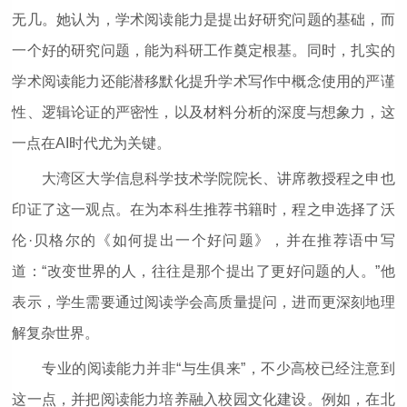
无几。她认为，学术阅读能力是提出好研究问题的基础，而
一个好的研究问题，能为科研工作奠定根基。同时，扎实的
学术阅读能力还能潜移默化提升学术写作中概念使用的严谨
性、逻辑论证的严密性，以及材料分析的深度与想象力，这
一点在AI时代尤为关键。
大湾区大学信息科学技术学院院长、讲席教授程之申也
印证了这一观点。在为本科生推荐书籍时，程之申选择了沃
伦·贝格尔的《如何提出一个好问题》，并在推荐语中写
道：“改变世界的人，往往是那个提出了更好问题的人。”他
表示，学生需要通过阅读学会高质量提问，进而更深刻地理
解复杂世界。
专业的阅读能力并非“与生俱来”，不少高校已经注意到
这一点，并把阅读能力培养融入校园文化建设。例如，在北