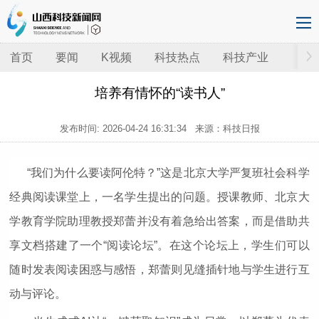
首页
要闻
K视频
科技热点
科技产业
培养有情怀的“读书人”
发布时间:
2026-04-24 16:31:34
来源：科技日报
“我们为什么要读阿伦特？”这是北京大学严复班社会科学
经典阅读课堂上，一名学生提出的问题。授课教师、北京大
学教育学院助理教授郑蕾并没有着急给出答案，而是借助共
享文档搭建了一个“阅读论坛”。在这个论坛上，学生们可以
随时发表阅读困惑与感悟，郑蕾则见缝插针地与学生进行互
动与评论。