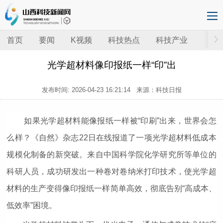
首页
要闻
K视频
科技热点
科技产业
光学超材料像印报纸一样“印”出
发布时间:
2026-04-23 16:21:14
来源：科技日报
如果光学超材料能像报纸一样被“印刷”出来，世界会怎
么样？《自然》杂志22日在线报道了一项光学超材料低成本
规模化制备的新突破。来自中国科学院化学研究所等单位的
科研人员，成功研发出一种卷对卷纳米打印技术，使光学超
材料的生产变得像印报纸一样简单高效，彻底告别“高成本、
低效率”困境。