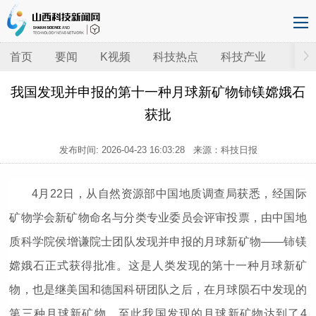
首页
要闻
K视频
科技热点
科技产业
我国发现并申报的第十一种月球新矿物铈镁嫦娥石
获批
发布时间:
2026-04-23 16:03:28
来源：科技日报
4月22日，从自然资源部中国地质调查局获悉，经国际
矿物学会新矿物命名与分类专业委员会评审投票，由中国地
质科学院侯增谦院士团队发现并申报的月球新矿物——铈镁
嫦娥石正式获得批准。这是人类发现的第十一种月球新矿
物，也是继美国和德国科研团队之后，在月球陨石中发现的
第三种月球新矿物。至此我国发现的月球新矿物达到了4