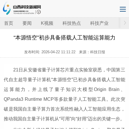
首页
要闻
K视频
科技热点
科技产业
“本源悟空”初步具备搭载人工智能运算能力
发布时间:
2026-04-22 11:11:22
来源：科技日报
21日从安徽省量子计算芯片重点实验室获悉，中国第三
代自主超导量子计算机“本源悟空”已初步具备搭载人工智能
运算能力，并上线了量子知识大模型Origin Brain、
QPanda3 Runtime MCP等多款量子人工智能工具。此次突
破是我国自主量子算力首次系统性融入人工智能应用生态，
推动我国自主量子计算机从“可用”向“好用”迈出的关键一步。