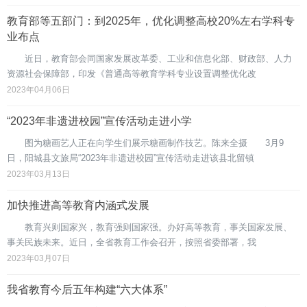
教育部等五部门：到2025年，优化调整高校20%左右学科专
业布点
近日，教育部会同国家发展改革委、工业和信息化部、财政部、人力
资源社会保障部，印发《普通高等教育学科专业设置调整优化改
2023年04月06日
“2023年非遗进校园”宣传活动走进小学
图为糖画艺人正在向学生们展示糖画制作技艺。陈来全摄 3月9
日，阳城县文旅局“2023年非遗进校园”宣传活动走进该县北留镇
2023年03月13日
加快推进高等教育内涵式发展
教育兴则国家兴，教育强则国家强。办好高等教育，事关国家发展、
事关民族未来。近日，全省教育工作会召开，按照省委部署，我
2023年03月07日
我省教育今后五年构建“六大体系”