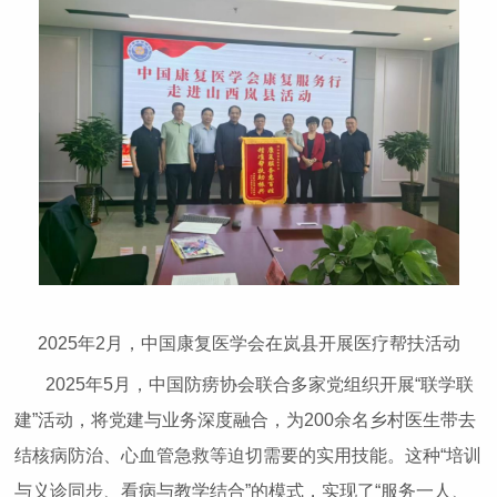
2025年2月，中国康复医学会在岚县开展医疗帮扶活动
2025年5月，中国防痨协会联合多家党组织开展“联学联
建”活动，将党建与业务深度融合，为200余名乡村医生带去
结核病防治、心血管急救等迫切需要的实用技能。这种“培训
与义诊同步、看病与教学结合”的模式，实现了“服务一人、