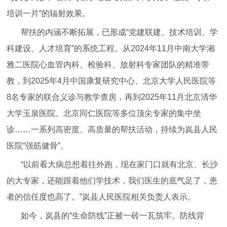
培训一片”的辐射效果。
帮扶的内涵不断拓展，已形成“党建联建、技术培训、学
科建设、人才培育”的系统工程。从2024年11月中南大学湘
雅二医院心血管内科、检验科、放射科专家团队的精准带
教，到2025年4月中国康复研究中心、北京大学人民医院等
8名专家的联合义诊与教学查房，再到2025年11月北京清华
大学玉泉医院、北京同仁医院等多位顶尖专家的集中坐
诊……一系列高密度、高质量的帮扶活动，持续为岚县人民
医院“强筋健骨”。
“以前看大病总想着往外跑，现在家门口就有北京、长沙
的大专家，还能跟着他们学技术，我们医生的底气足了，患
者的信任度也高了。”岚县人民医院相关负责人表示。
如今，岚县的“生命防线”正被一砖一瓦筑牢。防线背