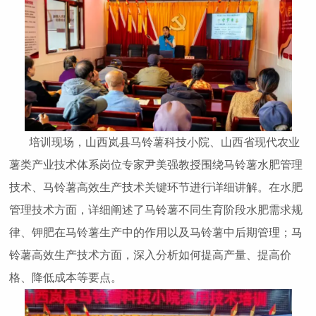
培训现场，山西岚县马铃薯科技小院、山西省现代农业
薯类产业技术体系岗位专家尹美强教授围绕马铃薯水肥管理
技术、马铃薯高效生产技术关键环节进行详细讲解。在水肥
管理技术方面，详细阐述了马铃薯不同生育阶段水肥需求规
律、钾肥在马铃薯生产中的作用以及马铃薯中后期管理；马
铃薯高效生产技术方面，深入分析如何提高产量、提高价
格、降低成本等要点。