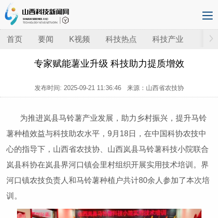
首页
要闻
K视频
科技热点
科技产业
专家赋能薯业升级 科技助力提质增效
发布时间:
2025-09-21 11:36:46
来源：山西省农技协
为推进岚县马铃薯产业发展，助力乡村振兴，提升马铃
薯种植效益与科技助农水平，9月18日，在中国科协农技中
心的指导下，山西省农技协、山西岚县马铃薯科技小院联合
岚县科协在岚县界河口镇会里村组织开展实用技术培训。界
河口镇农技负责人和马铃薯种植户共计80余人参加了本次培
训。