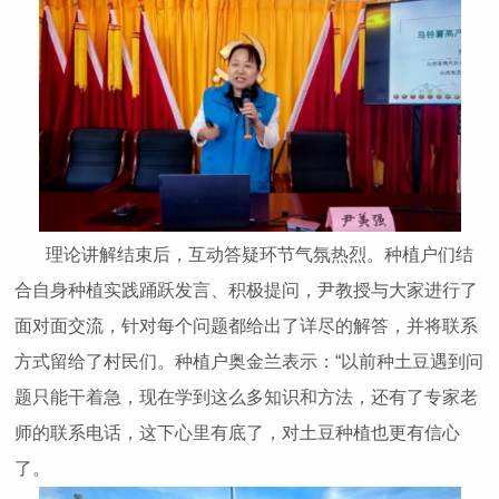
理论讲解结束后，互动答疑环节气氛热烈。种植户们结
合自身种植实践踊跃发言、积极提问，尹教授与大家进行了
面对面交流，针对每个问题都给出了详尽的解答，并将联系
方式留给了村民们。种植户奥金兰表示：“以前种土豆遇到问
题只能干着急，现在学到这么多知识和方法，还有了专家老
师的联系电话，这下心里有底了，对土豆种植也更有信心
了。