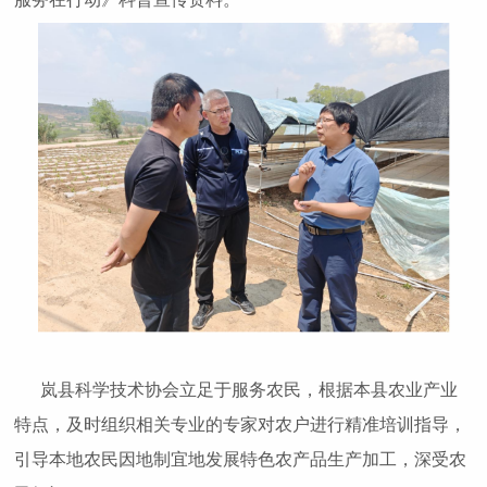
岚县科学技术协会立足于服务农民，根据本县农业产业
特点，及时组织相关专业的专家对农户进行精准培训指导，
引导本地农民因地制宜地发展特色农产品生产加工，深受农