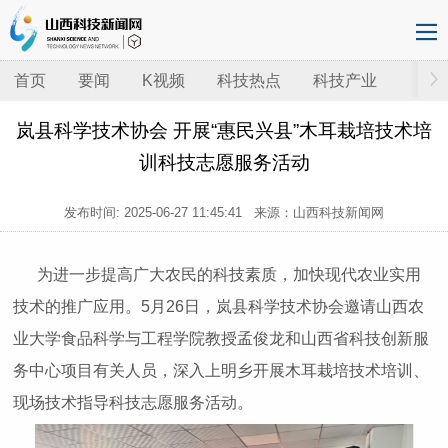
首页
要闻
K视频
科技热点
科技产业
岚县科学技术协会 开展“惠民兴县”木耳栽培技术培
训科技志愿服务活动
发布时间:
2025-06-27 11:45:41
来源：山西科技新闻网
为进一步提高广大农民的科技素质，加快现代农业实用
技术的推广应用。5月26日，岚县科学技术协会邀请山西农
业大学食品科学与工程学院教授孟俊龙和山西省科技创新服
务中心项目有关人员，深入上明乡开展木耳栽培技术培训、
现场技术指导科技志愿服务活动。