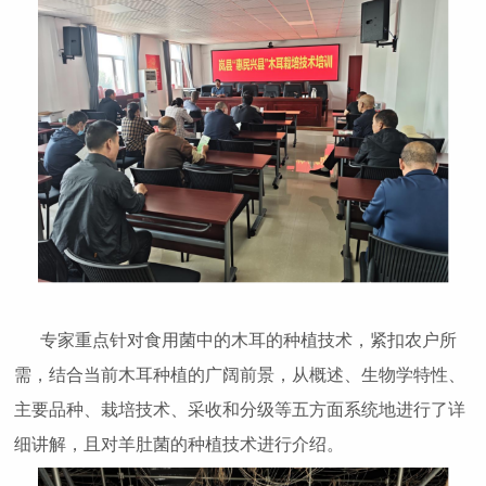
专家重点针对食用菌中的木耳的种植技术，紧扣农户所
需，结合当前木耳种植的广阔前景，从概述、生物学特性、
主要品种、栽培技术、采收和分级等五方面系统地进行了详
细讲解，且对羊肚菌的种植技术进行介绍。