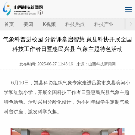
首页
要闻
K视频
科技热点
科技产业
气象科普进校园 分龄课堂启智慧 岚县科协开展全国
科技工作者日暨惠民兴县 气象主题特色活动
发布时间:
2025-06-27 11:43:16
来源：山西科技新闻网
6月10日，岚县科协组织气象专家走进吕梁市岚县滨河小
学和红旗小学，开展全国科技工作者日暨惠民兴县气象主题
特色活动。活动采用分龄化设计，为不同年级学生定制气象
科普讲座，激发科学兴趣。