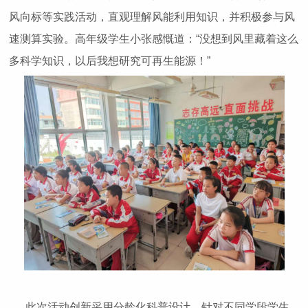
风向标等实践活动，直观理解风能利用知识，并积极参与风
速测算实验。高年级学生小张感慨道：“没想到风里藏着这么
多科学知识，以后我想研究可再生能源！”
此次活动创新采用分龄化科普设计，针对不同学段学生