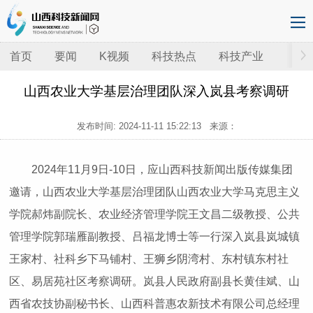
首页
要闻
K视频
科技热点
科技产业
山西农业大学基层治理团队深入岚县考察调研
发布时间:
2024-11-11 15:22:13
来源：
2024年11月9日-10日，应山西科技新闻出版传媒集团
邀请，山西农业大学基层治理团队山西农业大学马克思主义
学院郝炜副院长、农业经济管理学院王文昌二级教授、公共
管理学院郭瑞雁副教授、吕福龙博士等一行深入岚县岚城镇
王家村、社科乡下马铺村、王狮乡阴湾村、东村镇东村社
区、易居苑社区考察调研。岚县人民政府副县长黄佳斌、山
西省农技协副秘书长、山西科普惠农新技术有限公司总经理