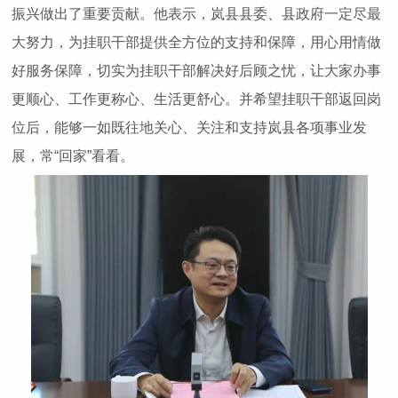
振兴做出了重要贡献。他表示，岚县县委、县政府一定尽最
大努力，为挂职干部提供全方位的支持和保障，用心用情做
好服务保障，切实为挂职干部解决好后顾之忧，让大家办事
更顺心、工作更称心、生活更舒心。并希望挂职干部返回岗
位后，能够一如既往地关心、关注和支持岚县各项事业发
展，常“回家”看看。