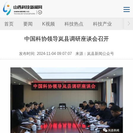
首页
要闻
K视频
科技热点
科技产业
中国科协领导岚县调研座谈会召开
发布时间:
2024-11-04 09:07:07
来源：岚县新闻公众号