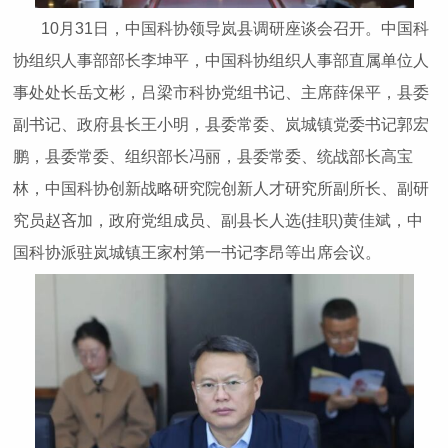
10月31日，中国科协领导岚县调研座谈会召开。中国科
协组织人事部部长李坤平，中国科协组织人事部直属单位人
事处处长岳文彬，吕梁市科协党组书记、主席薛保平，县委
副书记、政府县长王小明，县委常委、岚城镇党委书记郭宏
鹏，县委常委、组织部长冯丽，县委常委、统战部长高宝
林，中国科协创新战略研究院创新人才研究所副所长、副研
究员赵吝加，政府党组成员、副县长人选(挂职)黄佳斌，中
国科协派驻岚城镇王家村第一书记李昂等出席会议。