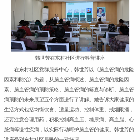
韩世芳在东村社区进行科普讲座
在东村社区党群服务中心，韩世芳以《脑血管病的危险
因素和防治》为题，从脑血管病概述、脑血管病的危险因
素、脑血管病的预防策略、脑血管病的筛查与诊断、脑血管
病预防的未来展望五个方面进行了讲解。她告诉大家健康的
生活方式包括均衡饮食、适量运功、控制体重、戒烟限酒，
还要注意合理用药，积极控制高血压、糖尿病、高血脂、心
脏病等慢性疾病，以实际行动呵护脑血管的健康。韩世芳的
讲座受到东村社区居民的一致好评。