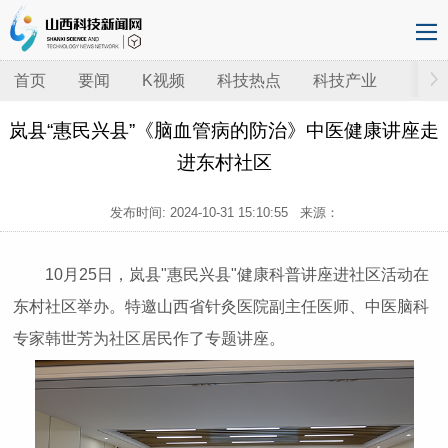
首页
要闻
K视频
科技热点
科技产业
岚县“惠民兴县”《脑血管病的防治》中医健康讲座走
进东村社区
发布时间:
2024-10-31 15:10:55
来源：
10月25日，岚县"惠民兴县"健康科普讲座进社区活动在
东村社区举办。特邀山西省针灸医院副主任医师、中医脑科
专家韩世芳为社区居民作了专题讲座。