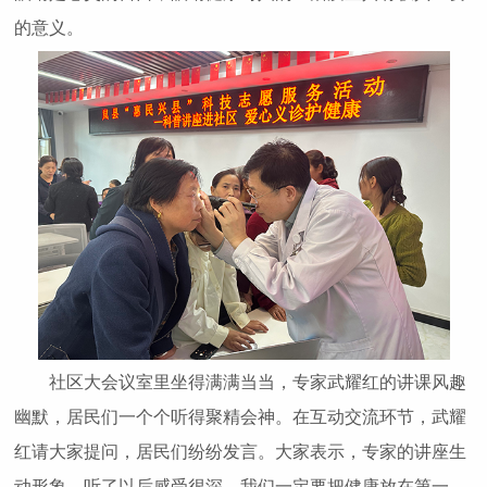
的意义。
社区大会议室里坐得满满当当，专家武耀红的讲课风趣
幽默，居民们一个个听得聚精会神。在互动交流环节，武耀
红请大家提问，居民们纷纷发言。大家表示，专家的讲座生
动形象，听了以后感受很深，我们一定要把健康放在第一