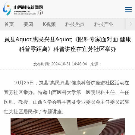
首页
要闻
K视频
科技热点
科技产业
岚县&quot;惠民兴县&quot;《眼科专家面对面 健康
科普零距离》科普讲座在宜芳社区举办
发布时间:
2024-10-31 14:46:04
来源：
10月25日，岚县"惠民兴县"健康科普讲座进社区活动在
宜芳社区举办。特邀山西医科大学第二医院眼科主任、主任
医师、教授、山西医学会科学普及专业委员会主任委员武耀
红为社区居民作了专题讲座。