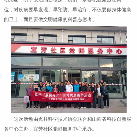
位，对疾病要早发现、早预防、早治疗，不仅要做身体健康
的卫士，而且要做文明健康的科普志愿者。
这次活动由岚县科学技术协会联合和山西省科技创新服
务中心主办，宜芳社区党群服务中心承办。