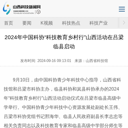
首页
要闻
K视频
科技热点
科技产业
2024年中国科协“科技教育乡村行”山西活动在吕梁
临县启动
发布时间:
2024-09-16 09:13:01
来源：山西省科技馆
9月10日，由中国科协青少年科技中心指导，山西省科
技馆和吕梁市科协主办，临县科协和岚县科协承办的2024
年“科技教育乡村行”山西活动启动仪式在吕梁市临县高级中
学举行。中国科协青少年科技中心资源发展处副处长王伟、
吕梁市科协党组书记邢海华、临县人民政府副县长李志忠等
相关负责同志以及科技教育专家和临县高级中学部分师生等