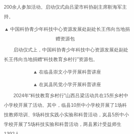
200余人参加活动。启动仪式由吕梁市科协副主席靳海军主
持。
▲ 中国科协青少年科技中心资源发展处副处长王伟向当地捐
赠资源包
启动仪式上，中国科协青少年科技中心资源发展处副处
长王伟向当地捐赠“科技教育乡村行”资源包。
▲ 在临县崇文小学开展科普讲座
▲ 在岚县民觉小学开展科普讲座
2024年“科技教育乡村行”山西吕梁活动共在15所乡村中
小学校开展了活动。其中，临县10所中小学校开展了1场科
技教师培训、9场科技实践小实验和科普活动，岚县5所中小
学校开展了5场科技实验和科普活动，两县累计受益师生
1392人。