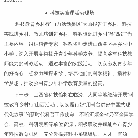
▲ 科技实验课活动现场
“科技教育乡村行”山西活动是以“大师报告进乡村、科技
实践进乡村、教师培训进乡村、科教资源进乡村”等“四进”为
主要内容，组织科普专家、科教名师走进山西各区县乡村中
小学，深入开展各类提升青少年科学素养、提高乡村科技教
师能力的科教活动。通过丰富的实践活动，切实激发青少年
的好奇心、想象力和探求欲，培养他们的科学精神、播种科
学梦想，推动乡村青少年科学教育质量的提高。
下一步，山西省科技馆将在临汾、大同等地继续开展“科
技教育乡村行”山西活动，切实履行好“用科普讲好中国式现
代化故事”的新时代科普工作使命，不断汇聚全省乃至全国学
会、高校、科研院所等单位资源，积极联动并赋能各市青少
年科技教育机构，充分发挥好科协系统组织、人才、资源、