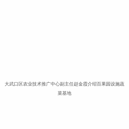
大武口区农业技术推广中心副主任赵金霞介绍百果园设施蔬
菜基地