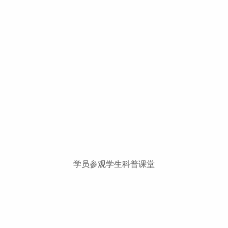
学员参观学生科普课堂