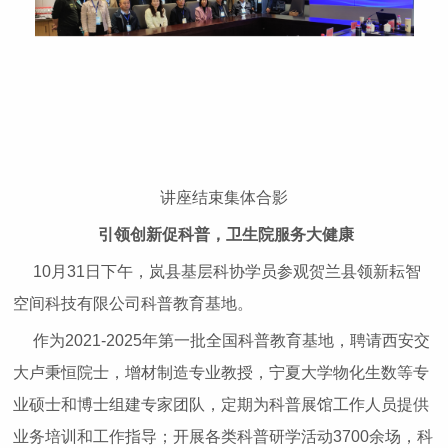
讲座结束集体合影
引领创新促科普，卫生院服务大健康
10月31日下午，岚县基层科协学员参观贺兰县领新耘智
空间科技有限公司科普教育基地。
作为2021-2025年第一批全国科普教育基地，聘请西安交
大卢秉恒院士，增材制造专业教授，宁夏大学物化生数等专
业硕士和博士组建专家团队，定期为科普展馆工作人员提供
业务培训和工作指导；开展各类科普研学活动3700余场，科