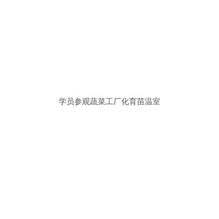
学员参观蔬菜工厂化育苗温室