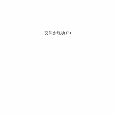
交流会现场 (2)