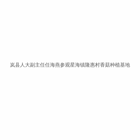
岚县人大副主任任海燕参观星海镇隆惠村香菇种植基地