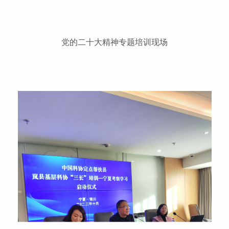
党的二十大精神专题培训现场