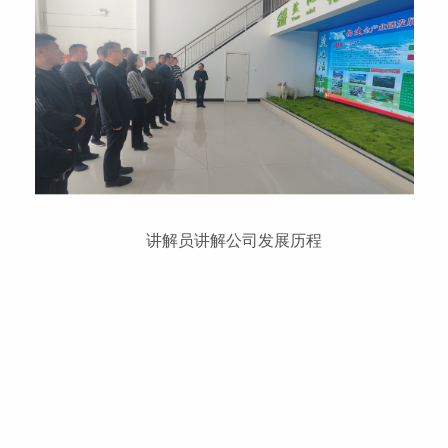
讲解员讲解公司发展历程