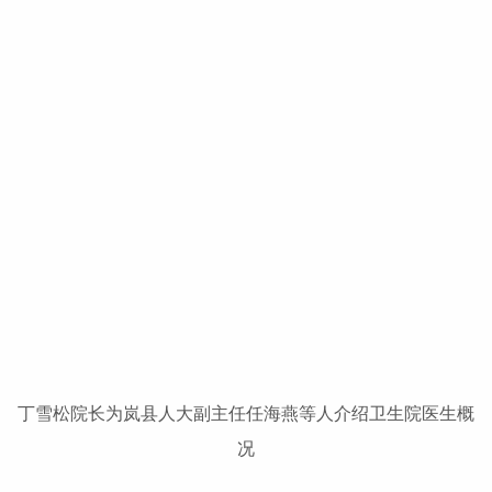
丁雪松院长为岚县人大副主任任海燕等人介绍卫生院医生概
况