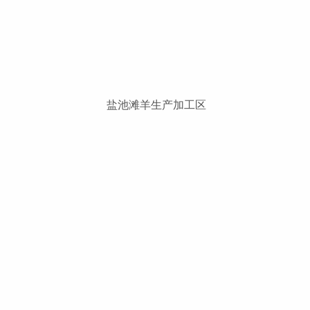
盐池滩羊生产加工区