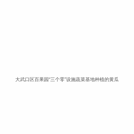
大武口区百果园“三个零”设施蔬菜基地种植的黄瓜