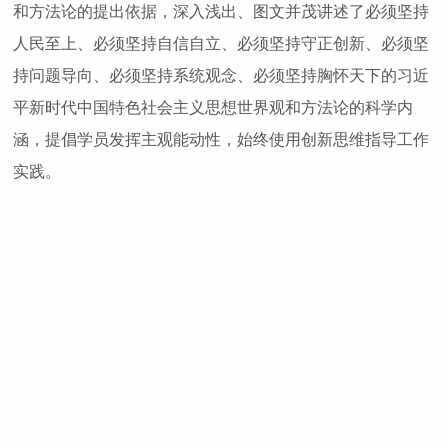
和方法论的提出依据，深入浅出、图文并茂讲述了必须坚持
人民至上、必须坚持自信自立、必须坚持守正创新、必须坚
持问题导向、必须坚持系统观念、必须坚持胸怀天下的习近
平新时代中国特色社会主义思想世界观和方法论的科学内
涵，提倡学员发挥主观能动性，始终使用创新思维指导工作
实践。