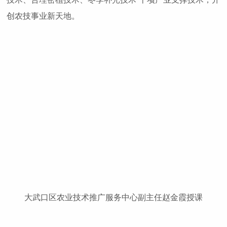
创农技事业新天地。
大武口区农业技术推广服务中心副主任赵金霞授课