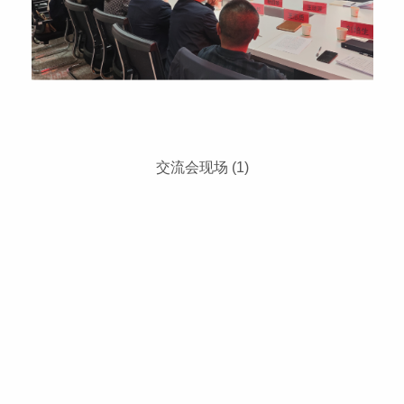
交流会现场 (1)