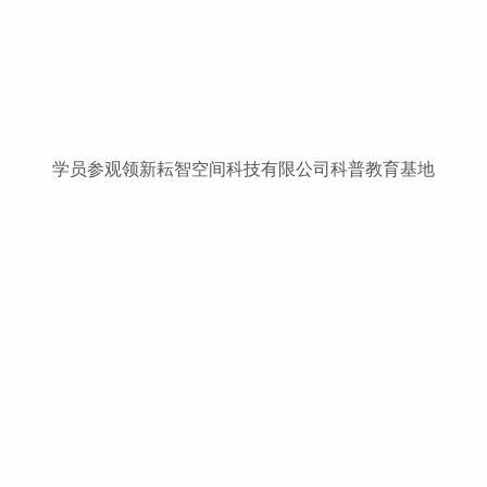
学员参观领新耘智空间科技有限公司科普教育基地