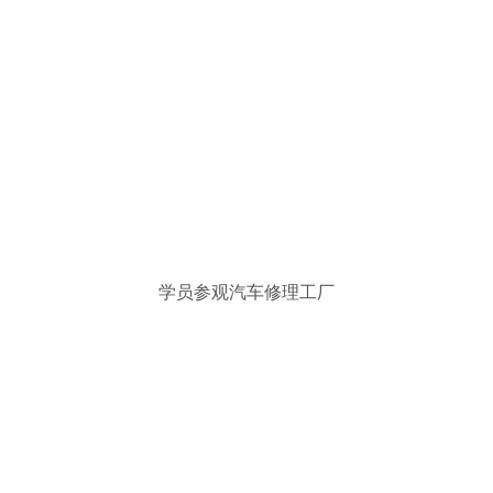
学员参观汽车修理工厂