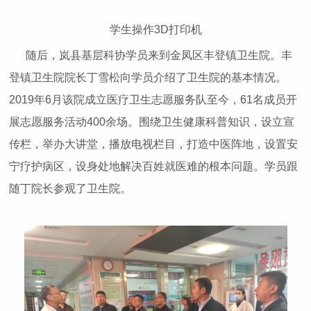
学生操作3D打印机
随后，岚县基层科协学员来到金凤区丰登镇卫生院。丰
登镇卫生院院长丁雪松向学员介绍了卫生院的基本情况。
2019年6月该院成立医疗卫生志愿服务队至今，61名成员开
展志愿服务活动400余场。围绕卫生健康科普知识，设立宣
传栏，举办大讲堂，播放电视栏目，打造中医阵地，设置安
宁疗护病区，设身处地解决百姓就医难的根本问题。学员跟
随丁院长参观了卫生院。