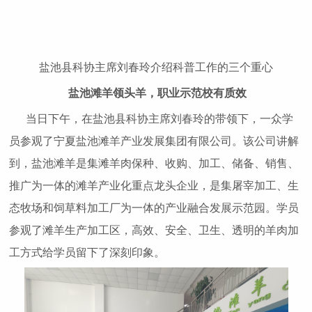
盐池县科协主席刘春玲介绍科普工作的三个重心
盐池滩羊领头羊，职业示范校有质效
当日下午，在盐池县科协主席刘春玲的带领下，一众学
员参观了宁夏盐池滩羊产业发展集团有限公司。该公司讲解
到，盐池滩羊是集滩羊肉保种、收购、加工、储备、销售、
推广为一体的滩羊产业化重点龙头企业，是集屠宰加工、生
态牧场和饲草料加工厂为一体的产业融合发展示范园。学员
参观了滩羊生产加工区，高效、安全、卫生、透明的羊肉加
工方式给学员留下了深刻印象。