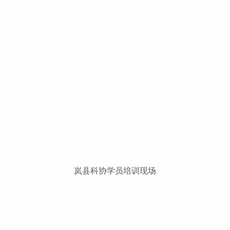
岚县科协学员培训现场