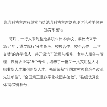
岚县科协主席程继堂与盐池县科协主席刘春玲讨论滩羊保种
选育系图谱
随后，一行人来到盐池县职业技术学校，该校成立于
1984年，通过践行“分类高考、校校合作、校企合作、工学
交替”的办学模式，共开设汽车运用与维修、老年人服务与管
理、设施农业等15个专业，培养了一批又一批实用型人才、
职业型人才和创新型人才。先后荣获“全国农村教育综合改革
先进单位”、“全国第三批数字化校园实验校”、“县级优秀集
体”等荣誉称号。